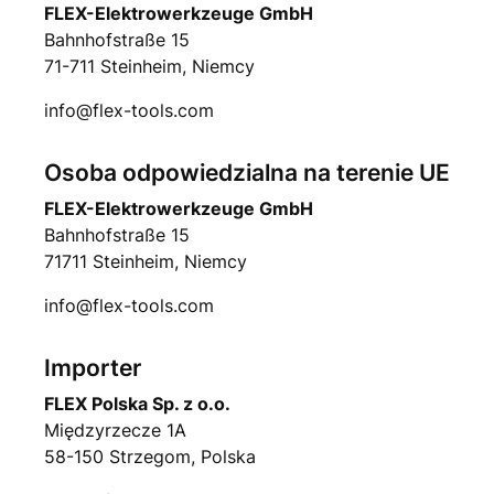
FLEX-Elektrowerkzeuge GmbH
Bahnhofstraße 15
71-711 Steinheim, Niemcy
info@flex-tools.com
Osoba odpowiedzialna na terenie UE
FLEX-Elektrowerkzeuge GmbH
Bahnhofstraße 15
71711 Steinheim, Niemcy
info@flex-tools.com
Importer
FLEX Polska Sp. z o.o.
Międzyrzecze 1A
58-150 Strzegom, Polska