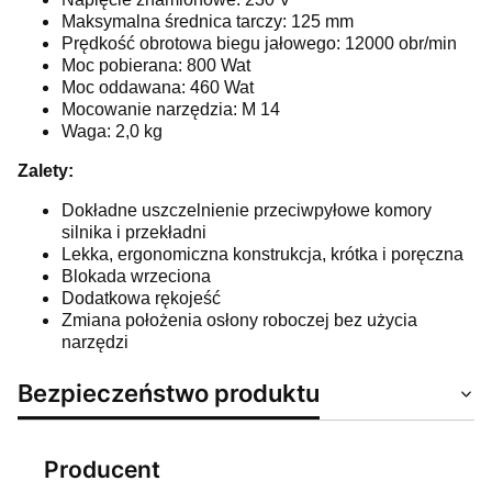
Maksymalna średnica tarczy: 125 mm
Prędkość obrotowa biegu jałowego: 12000 obr/min
Moc pobierana: 800 Wat
Moc oddawana: 460 Wat
Mocowanie narzędzia: M 14
Waga: 2,0 kg
Zalety:
Dokładne uszczelnienie przeciwpyłowe komory
silnika i przekładni
Lekka, ergonomiczna konstrukcja, krótka i poręczna
Blokada wrzeciona
Dodatkowa rękojeść
Zmiana położenia osłony roboczej bez użycia
narzędzi
Bezpieczeństwo produktu
Producent