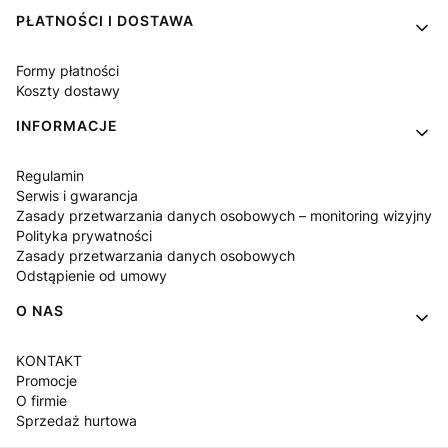
PŁATNOŚCI I DOSTAWA
Formy płatności
Koszty dostawy
INFORMACJE
Regulamin
Serwis i gwarancja
Zasady przetwarzania danych osobowych – monitoring wizyjny
Polityka prywatności
Zasady przetwarzania danych osobowych
Odstąpienie od umowy
O NAS
KONTAKT
Promocje
O firmie
Sprzedaż hurtowa